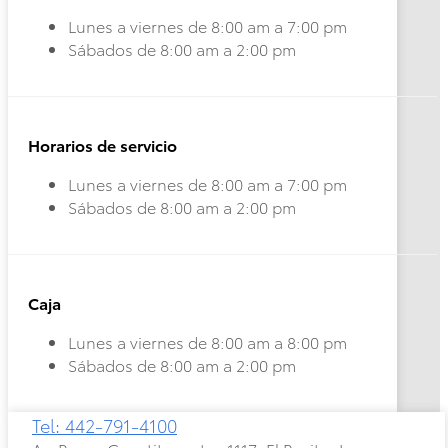
Lunes a viernes de 8:00 am a 7:00 pm
Sábados de 8:00 am a 2:00 pm
Corolla
Highlander
Horarios de servicio
HEV
HEV
2026
2026
Lunes a viernes de 8:00 am a 7:00 pm
DESDE
DESDE
Sábados de 8:00 am a 2:00 pm
$515,300
$958,900
Caja
Lunes a viernes de 8:00 am a 8:00 pm
Sábados de 8:00 am a 2:00 pm
Tel: 442-791-4100