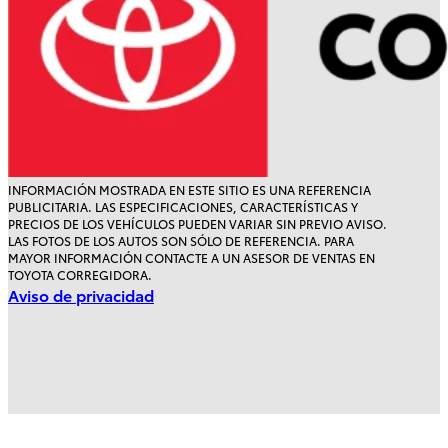
DESDE
$1,007,600
INFORMACIÓN MOSTRADA EN ESTE SITIO ES UNA REFERENCIA
PUBLICITARIA. LAS ESPECIFICACIONES, CARACTERÍSTICAS Y
PRECIOS DE LOS VEHÍCULOS PUEDEN VARIAR SIN PREVIO AVISO.
LAS FOTOS DE LOS AUTOS SON SÓLO DE REFERENCIA. PARA
MAYOR INFORMACIÓN CONTACTE A UN ASESOR DE VENTAS EN
TOYOTA CORREGIDORA.
Aviso de privacidad