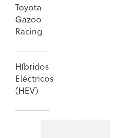
Toyota
Gazoo
Racing
Híbridos
Eléctricos
(HEV)