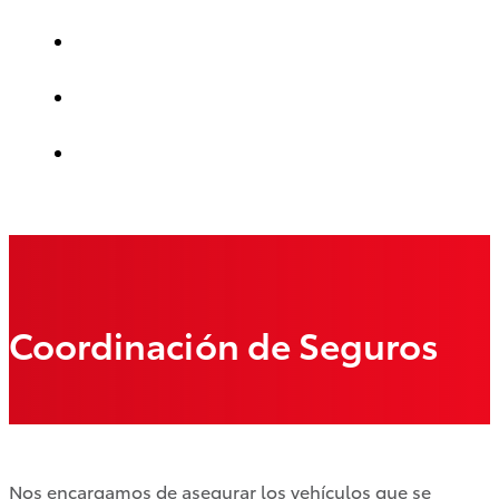
Coordinación de Seguros
Nos encargamos de asegurar los vehículos que se