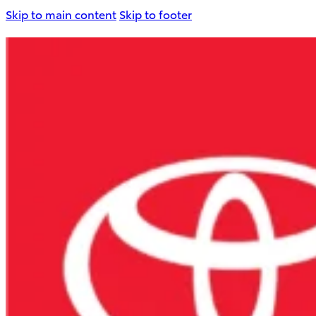
Skip to main content
Skip to footer