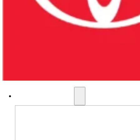
AUTOS NUEVOS