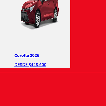
Corolla 2026
DESDE $428,600