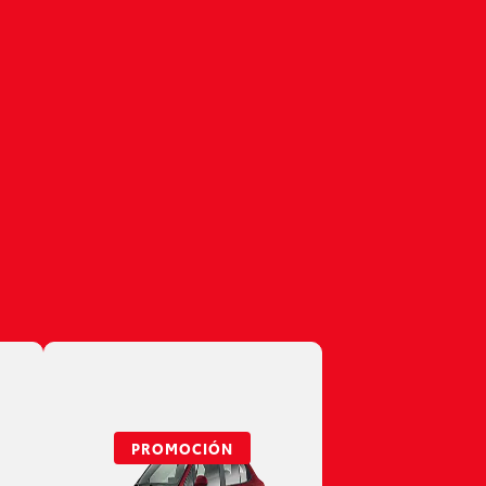
PROMOCIÓN