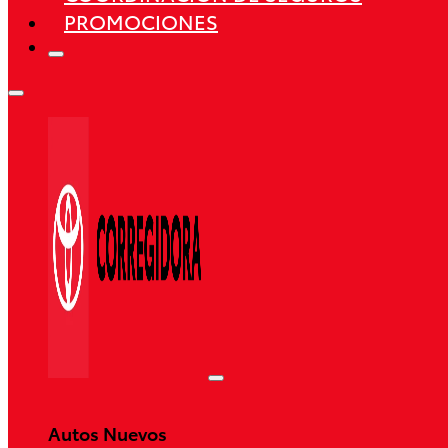
PROMOCIONES
Autos Nuevos