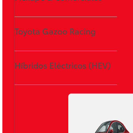
Toyota Gazoo Racing
Híbridos Eléctricos (HEV)