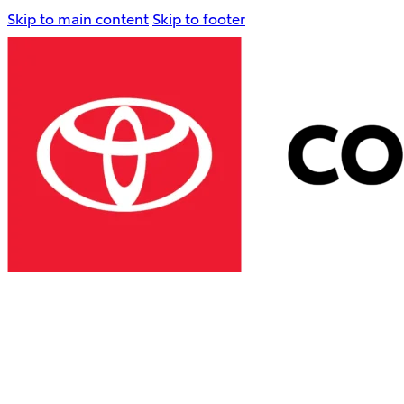
Skip to main content
Skip to footer