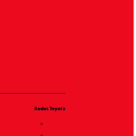
Redes Toyota