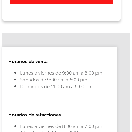
Corolla
Highlander
HEV
HEV
2026
2026
DESDE
DESDE
Horarios de venta
$515,300
$958,900
Lunes a viernes de 9:00 am a 8:00 pm
Sábados de 9:00 am a 6:00 pm
Domingos de 11:00 am a 6:00 pm
Horarios de refacciones
Lunes a viernes de 8:00 am a 7:00 pm