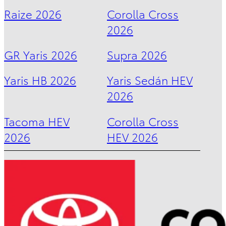
DESDE
Raize 2026
Corolla Cross
$1,007,600
2026
GR Yaris 2026
Supra 2026
Yaris HB 2026
Yaris Sedán HEV
2026
Tacoma HEV
Corolla Cross
2026
HEV 2026