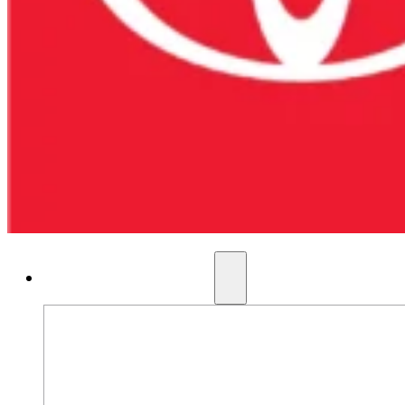
AUTOS NUEVOS