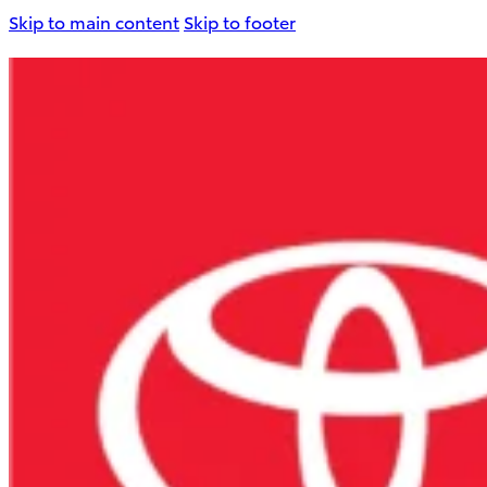
Skip to main content
Skip to footer