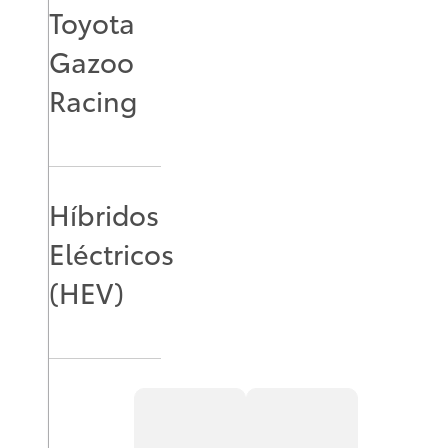
Toyota
Gazoo
Racing
Híbridos
Eléctricos
(HEV)