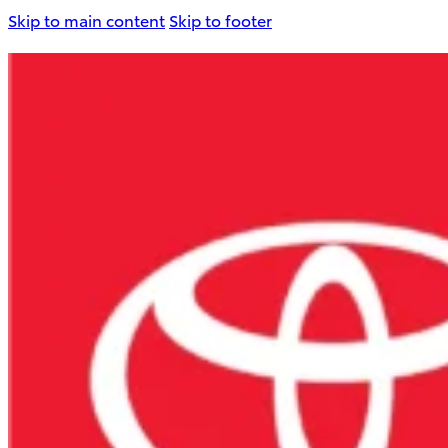
Skip to main content
Skip to footer