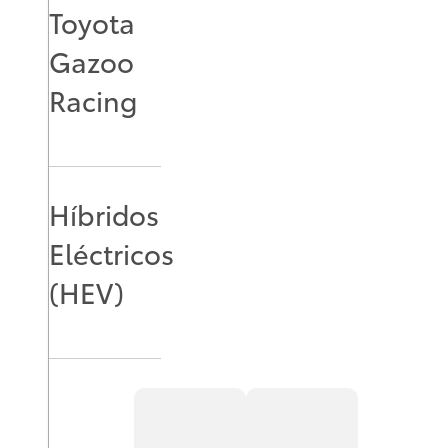
Toyota
Gazoo
Racing
Híbridos
Eléctricos
(HEV)