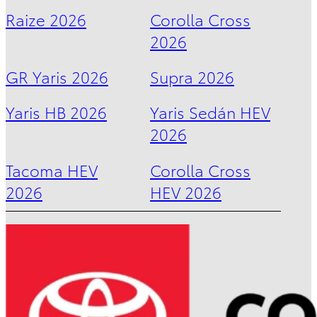
DESDE
Raize 2026
Corolla Cross
$1,007,600
2026
GR Yaris 2026
Supra 2026
Yaris HB 2026
Yaris Sedán HEV
2026
Tacoma HEV
Corolla Cross
2026
HEV 2026