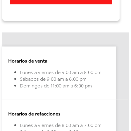
Corolla
Highlander
HEV
HEV
2026
2026
DESDE
DESDE
Horarios de venta
$515,300
$958,900
Lunes a viernes de 9:00 am a 8:00 pm
Sábados de 9:00 am a 6:00 pm
Domingos de 11:00 am a 6:00 pm
Horarios de refacciones
Lunes a viernes de 8:00 am a 7:00 pm