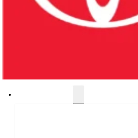
AUTOS NUEVOS